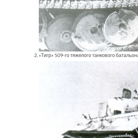
«Тигр» 509-го тяжелого танкового батальо