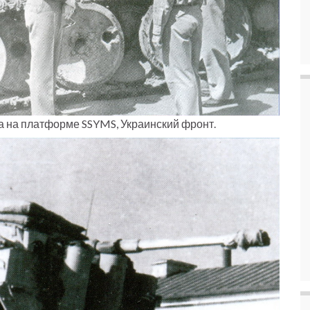
на на платформе SSYMS, Украинский фронт.