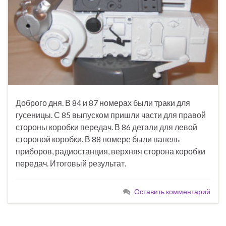
Доброго дня. В 84 и 87 номерах были траки для
гусеницы. С 85 выпуском пришли части для правой
стороны коробки передач. В 86 детали для левой
стороной коробки. В 88 номере были панель
приборов, радиостанция, верхняя сторона коробки
передач. Итоговый результат.
Оставить комментарий