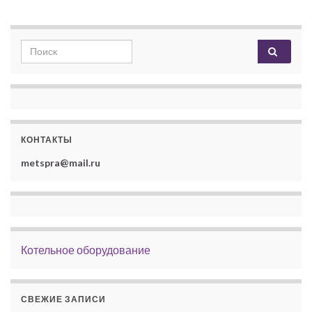
Search for:
КОНТАКТЫ
metspra@mail.ru
Котельное оборудование
СВЕЖИЕ ЗАПИСИ