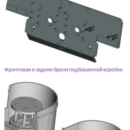
Фронтовая и задняя броня подбашенной коробки