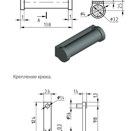
Крепление крюка.