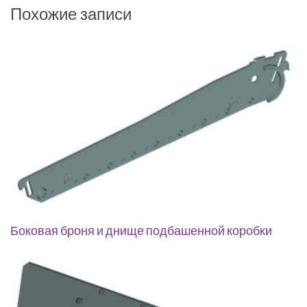
Похожие записи
Боковая броня и днище подбашенной коробки