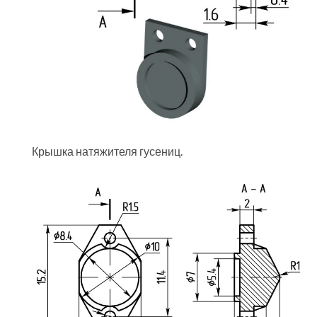
Крышка натяжителя гусениц.