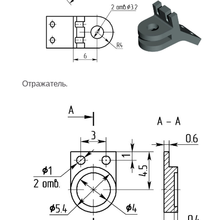
Отражатель.