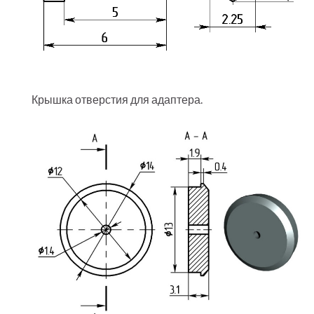
Крышка отверстия для адаптера.