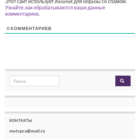
Этот сайт использует Akismet для борьбы со спамом.
Узнайте, как обрабатываются ваши данные
комментариев
.
0
КОММЕНТАРИЕВ
Search for:
КОНТАКТЫ
metspra@mail.ru