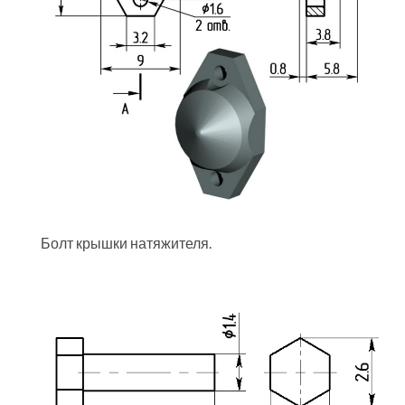
Болт крышки натяжителя.