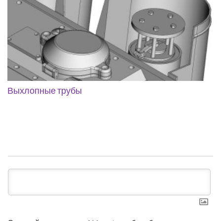
Выхлопные трубы