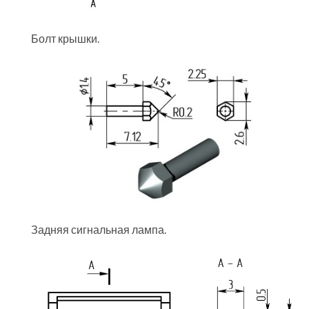
Болт крышки.
Задняя сигнальная лампа.