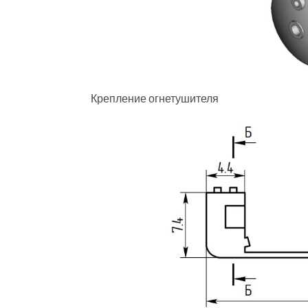
Крепление огнетушителя