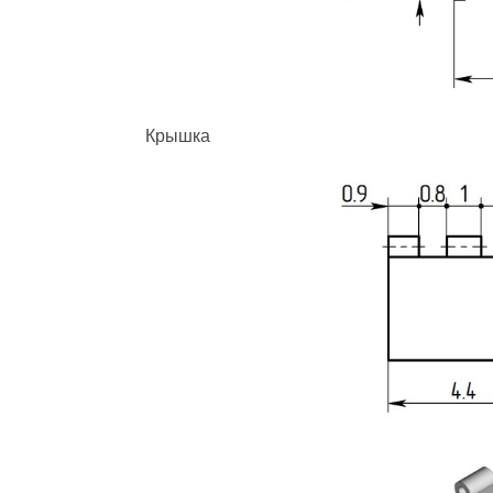
Крышка