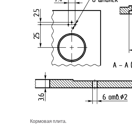
Кормовая плита.