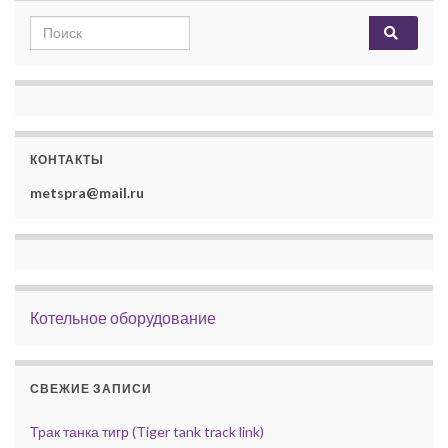
Search for:
КОНТАКТЫ
metspra@mail.ru
Котельное оборудование
СВЕЖИЕ ЗАПИСИ
Трак танка тигр (Tiger tank track link)