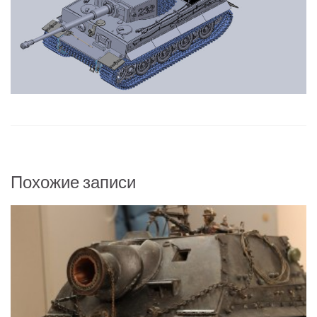
Похожие записи