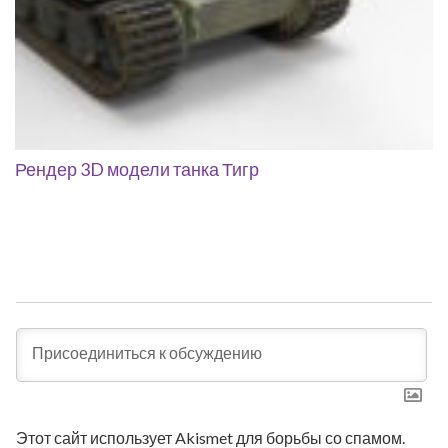
Рендер 3D модели танка Тигр
Этот сайт использует Akismet для борьбы со спамом.