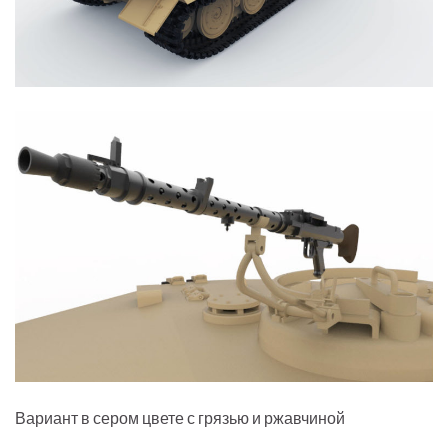
Вариант в сером цвете с грязью и ржавчиной