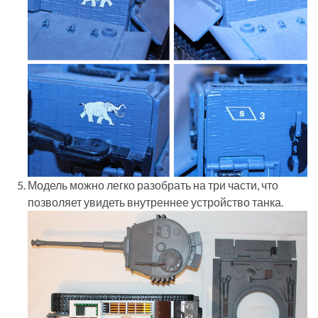
Модель можно легко разобрать на три части, что
позволяет увидеть внутреннее устройство танка.