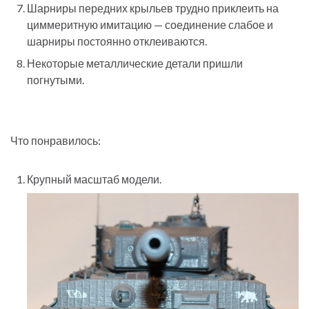
Шарниры передних крыльев трудно приклеить на
циммеритную имитацию — соединение слабое и
шарниры постоянно отклеиваются.
Некоторые металлические детали пришли
погнутыми.
Что понравилось:
Крупный масштаб модели.