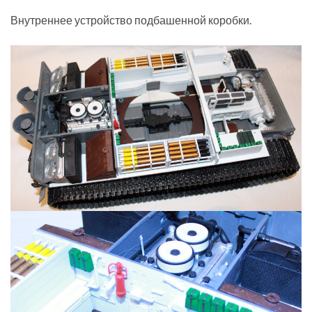
Внутреннее устройство подбашенной коробки.