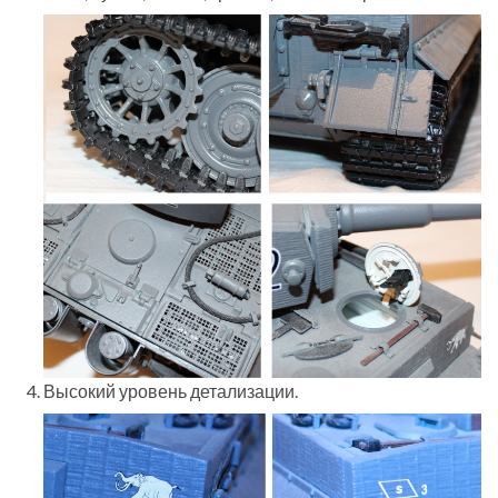
Высокий уровень детализации.