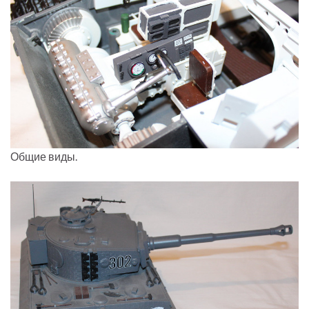
Общие виды.