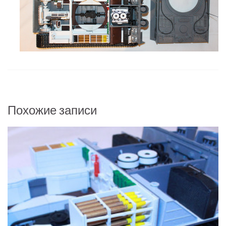
Похожие записи