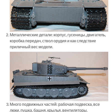
Металлические детали: корпус, гусеницы, двигатель,
коробка передач, ствол орудия и как следствие
приличный вес модели.
Много подвижных частей: рабочая подвеска, все
люки, пушка, башня, крылья, вентиляторы.