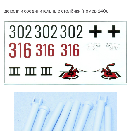
деколи и соединительные столбики (номер 140).