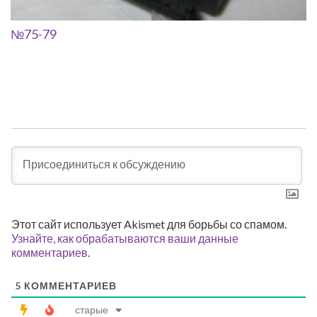
№75-79
Этот сайт использует Akismet для борьбы со спамом.
Узнайте, как обрабатываются ваши данные
комментариев
.
5
КОММЕНТАРИЕВ
старые