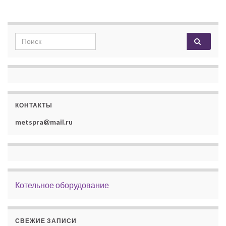
Search for:
КОНТАКТЫ
metspra@mail.ru
Котельное оборудование
СВЕЖИЕ ЗАПИСИ