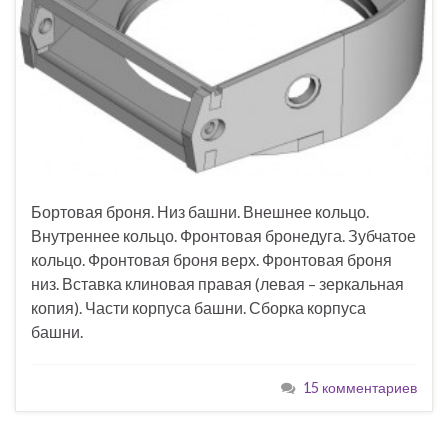
Бортовая броня. Низ башни. Внешнее кольцо.
Внутреннее кольцо. Фронтовая бронедуга. Зубчатое
кольцо. Фронтовая броня верх. Фронтовая броня
низ. Вставка клиновая правая (левая – зеркальная
копия). Части корпуса башни. Сборка корпуса
башни.
15 комментариев