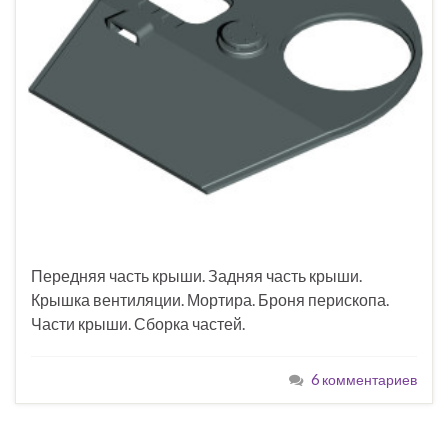
Передняя часть крыши. Задняя часть крыши.
Крышка вентиляции. Мортира. Броня перископа.
Части крыши. Сборка частей.
6 комментариев