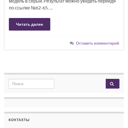
модель в серый. Результат можно увидеть перейдя
по ссылке №62-65. …
Читать далее
Оставить комментарий
Search for:
КОНТАКТЫ