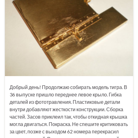
Добрый день! Продолжаю собирать модель тигра. В
36 выпуске пришло переднее левое крыло. Гибка
деталей из фототравления. Пластиковые детали
внутри добавляют жесткости конструкции. Сборка
частей. Засов приклеил так, чтобы откидная крышка
могла двигаться. Покраска. Не спешите критиковать
за цвет, позже с выходом 62 номера перекрасил