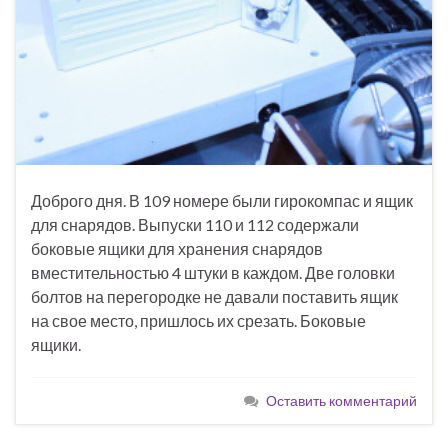
Доброго дня. В 109 номере были гирокомпас и ящик
для снарядов. Выпуски 110 и 112 содержали
боковые ящики для хранения снарядов
вместительностью 4 штуки в каждом. Две головки
болтов на перегородке не давали поставить ящик
на свое место, пришлось их срезать. Боковые
ящики.
Оставить комментарий