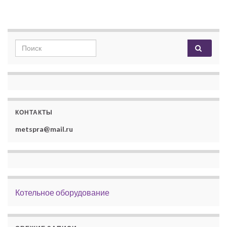
Search for:
КОНТАКТЫ
metspra@mail.ru
Котельное оборудование