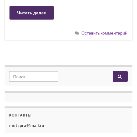
Читать далее
Оставить комментарий
Search for:
КОНТАКТЫ
metspra@mail.ru