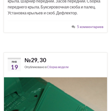
крыла. Шарнир передний. Засов передний. Сборка
переднего крыла. Буксировочная скоба и палец.
Установка крыльев и скоб. Дефлектор.
5 комментариев
№29, 30
ЯНВ
19
Опубликовано в
Сборка модели