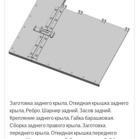
Заготовка заднего крыла. Откидная крышка заднего
крыла. Ребро. Шарнир задний. Засов задний.
Крепление заднего крыла. Гайка барашковая.
Сборка заднего правого крыла. Заготовка
переднего крыла. Откидная крышка переднего