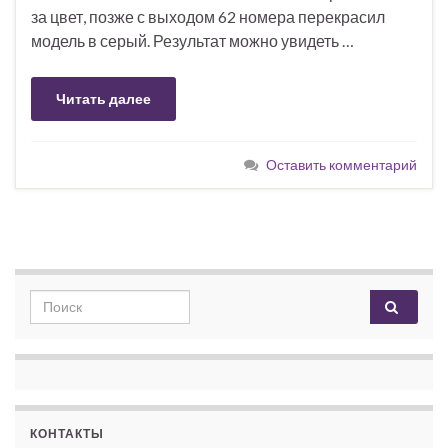
за цвет, позже с выходом 62 номера перекрасил
модель в серый. Результат можно увидеть …
Читать далее
Оставить комментарий
Search for:
КОНТАКТЫ