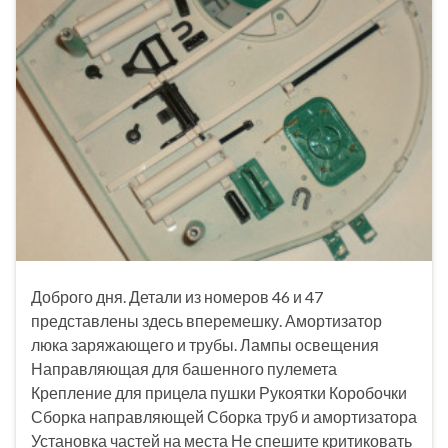
Доброго дня. Детали из номеров 46 и 47
представлены здесь вперемешку. Амортизатор
люка заряжающего и трубы. Лампы освещения
Направляющая для башенного пулемета
Крепление для прицела пушки Рукоятки Коробочки
Сборка направляющей Сборка труб и амортизатора
Установка частей на места Не спешите критиковать