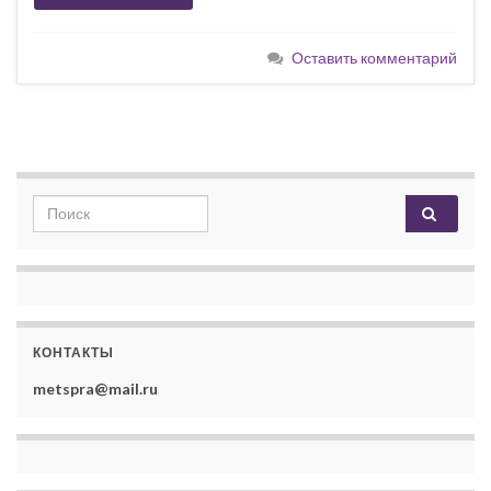
Оставить комментарий
Search for:
КОНТАКТЫ
metspra@mail.ru