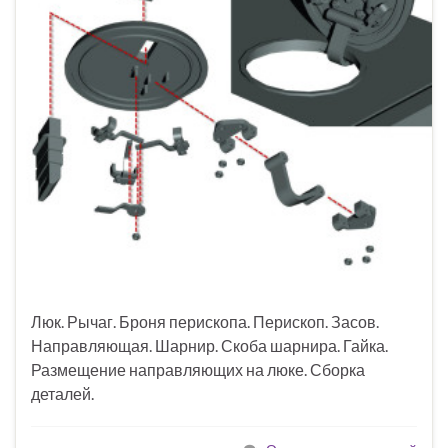
Люк. Рычаг. Броня перископа. Перископ. Засов.
Направляющая. Шарнир. Скоба шарнира. Гайка.
Размещение направляющих на люке. Сборка
деталей.