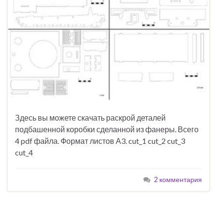
Здесь вы можете скачать раскрой деталей
подбашенной коробки сделанной из фанеры. Всего
4 pdf файла. Формат листов А3. cut_1 cut_2 cut_3
cut_4
2 комментария