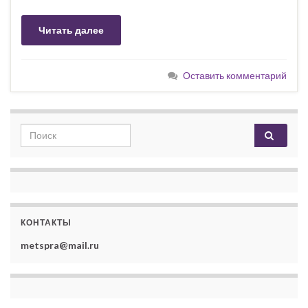
Читать далее
Оставить комментарий
Search for:
КОНТАКТЫ
metspra@mail.ru