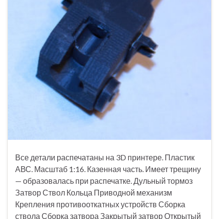
Все детали распечатаны на 3D принтере. Пластик
АВС. Масштаб 1:16. Казенная часть. Имеет трещину
— образовалась при распечатке. Дульный тормоз
Затвор Ствол Кольца Приводной механизм
Крепления противооткатных устройств Сборка
ствола Сборка затвора Закрытый затвор Открытый