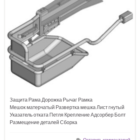
Защита Рама Дорожка Рычаг Рамка
Мешок матерчатый Развертка мешка Лист гнутый
Указатель отката Петля Крепление Адсорбер Болт
Размещение деталей Сборка
Оставить комментарий