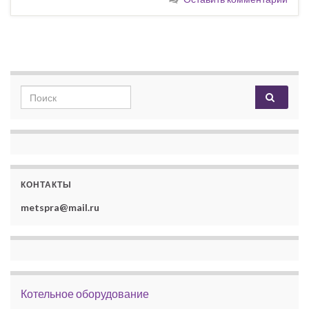
Search for:
КОНТАКТЫ
metspra@mail.ru
Котельное оборудование