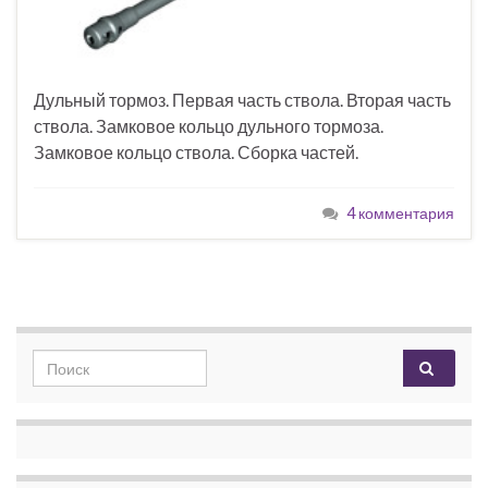
Дульный тормоз. Первая часть ствола. Вторая часть
ствола. Замковое кольцо дульного тормоза.
Замковое кольцо ствола. Сборка частей.
4 комментария
Search for: