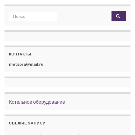
Search for:
КОНТАКТЫ
metspra@mail.ru
Котельное оборудование
СВЕЖИЕ ЗАПИСИ