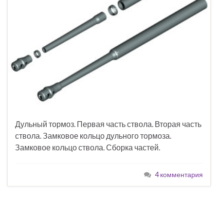
Дульный тормоз. Первая часть ствола. Вторая часть
ствола. Замковое кольцо дульного тормоза.
Замковое кольцо ствола. Сборка частей.
4 комментария