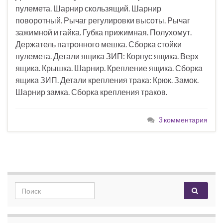
пулемета. Шарнир скользящий. Шарнир
поворотный. Рычаг регулировки высоты. Рычаг
зажимной и гайка. Губка прижимная. Полухомут.
Держатель патронного мешка. Сборка стойки
пулемета. Детали ящика ЗИП: Корпус ящика. Верх
ящика. Крышка. Шарнир. Крепление ящика. Сборка
ящика ЗИП. Детали крепления трака: Крюк. Замок.
Шарнир замка. Сборка крепления траков.
3 комментария
Search for: