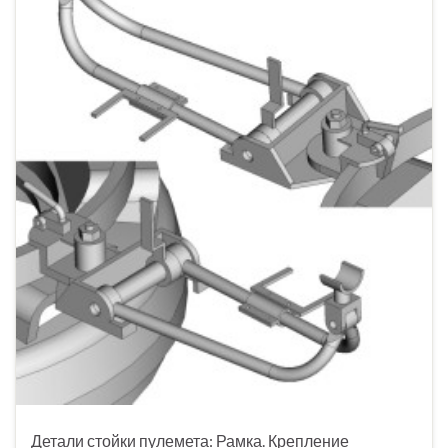
Детали стойки пулемета: Рамка. Крепление