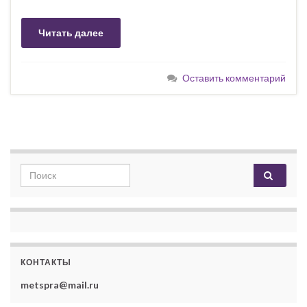
Читать далее
Оставить комментарий
Search for:
КОНТАКТЫ
metspra@mail.ru