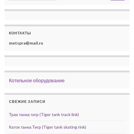
КОНТАКТЫ
metspra@mail.ru
Котельное оборудование
СВЕЖИЕ ЗАПИСИ
Трак танка тигр (Tiger tank track link)
Каток танка Тигр (Tiger tank skating rink)