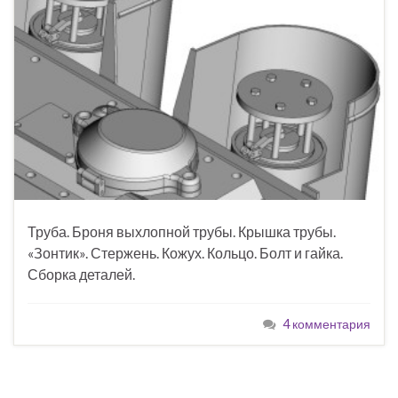
Труба. Броня выхлопной трубы. Крышка трубы.
«Зонтик». Стержень. Кожух. Кольцо. Болт и гайка.
Сборка деталей.
4 комментария