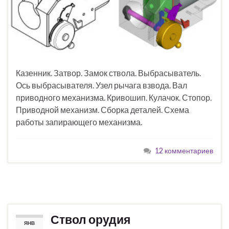
Казенник. Затвор. Замок ствола. Выбрасыватель.
Ось выбрасывателя. Узел рычага взвода. Вал
приводного механизма. Кривошип. Кулачок. Стопор.
Приводной механизм. Сборка деталей. Схема
работы запирающего механизма.
12 комментариев
Ствол орудия
ЯНВ