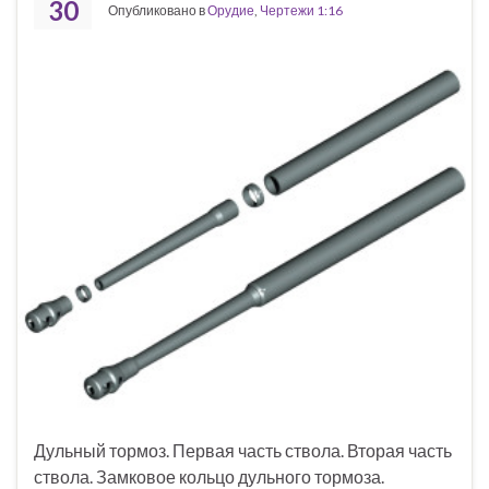
30
Опубликовано в
Орудие
,
Чертежи 1:16
Дульный тормоз. Первая часть ствола. Вторая часть
ствола. Замковое кольцо дульного тормоза.