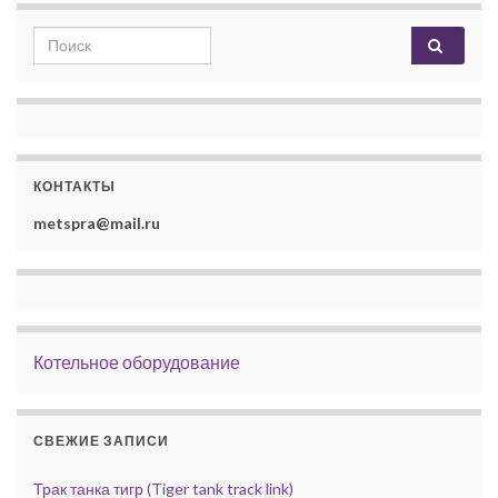
Search for:
КОНТАКТЫ
metspra@mail.ru
Котельное оборудование
СВЕЖИЕ ЗАПИСИ
Трак танка тигр (Tiger tank track link)