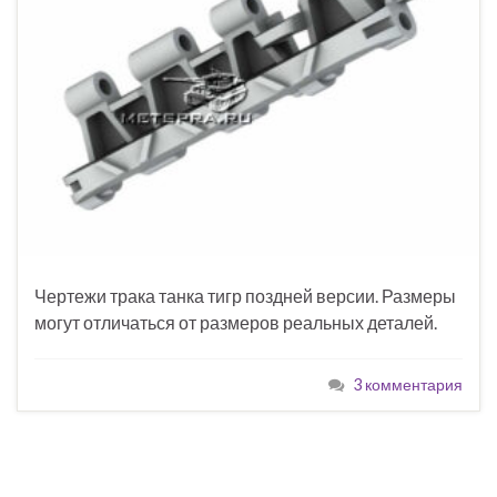
Чертежи трака танка тигр поздней версии. Размеры
могут отличаться от размеров реальных деталей.
3 комментария