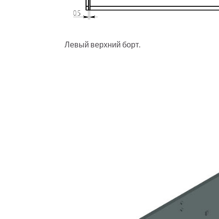
Левый верхний борт.