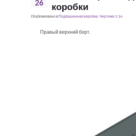
26
коробки
Опубликовано в
Подбашенная коробка
,
Чертежи 1:16
Правый верхний борт.