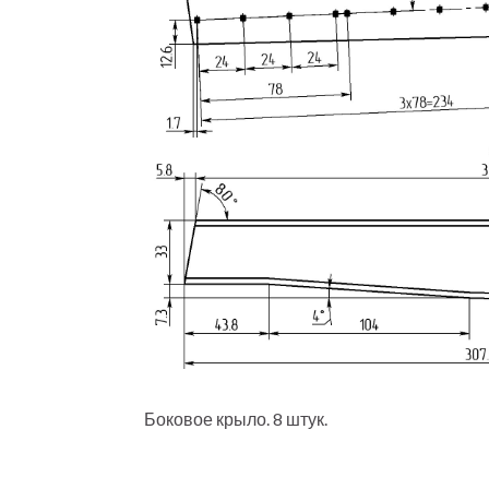
Боковое крыло. 8 штук.