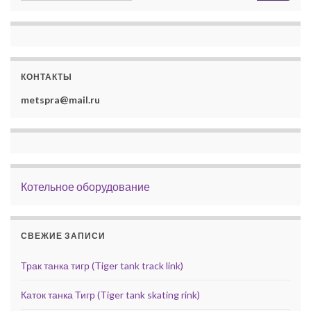
КОНТАКТЫ
metspra@mail.ru
Котельное оборудование
СВЕЖИЕ ЗАПИСИ
Трак танка тигр (Tiger tank track link)
Каток танка Тигр (Tiger tank skating rink)