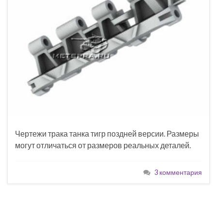
Чертежи трака танка тигр поздней версии. Размеры
могут отличаться от размеров реальных деталей.
3 комментария