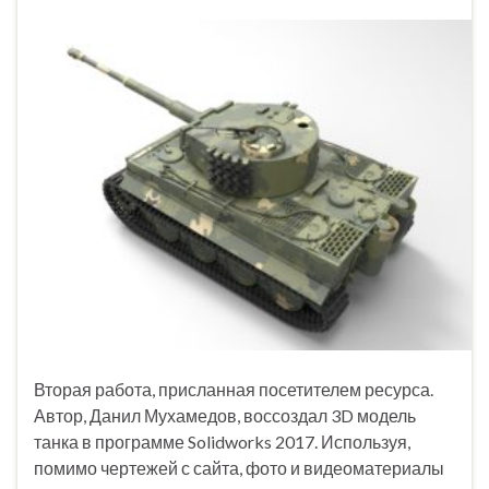
Вторая работа, присланная посетителем ресурса.
Автор, Данил Мухамедов, воссоздал 3D модель
танка в программе Solidworks 2017. Используя,
помимо чертежей с сайта, фото и видеоматериалы