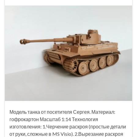
Модель танка от посетителя Сергея. Материал:
гофрокартон Масштаб 1:14 Технология
изготовления: 1.Черчение раскроя (простые детали
от руки, сложные в MS Visio). 2.Вырезание раскроя