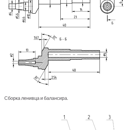
Сборка ленивца и балансира.