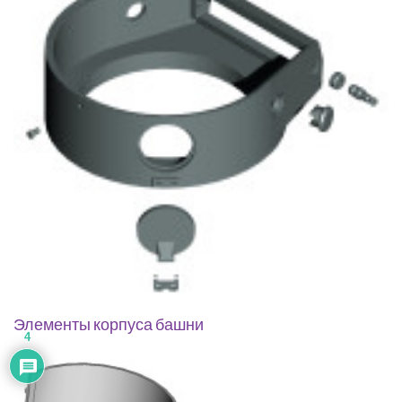
Элементы корпуса башни
4