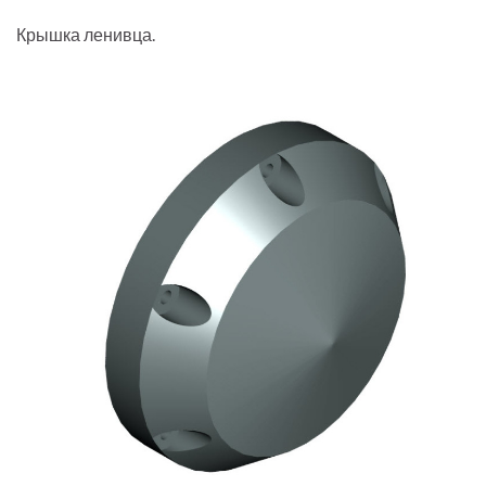
Крышка ленивца.