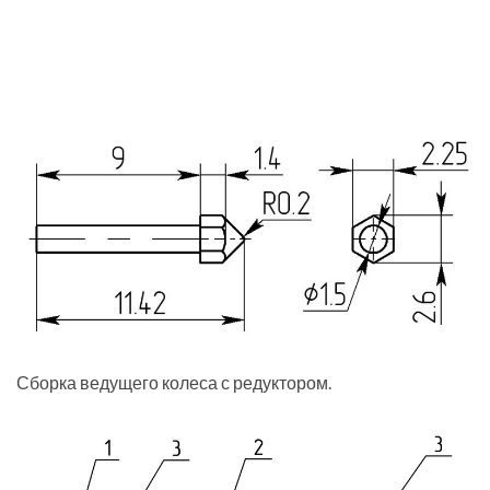
Сборка ведущего колеса с редуктором.