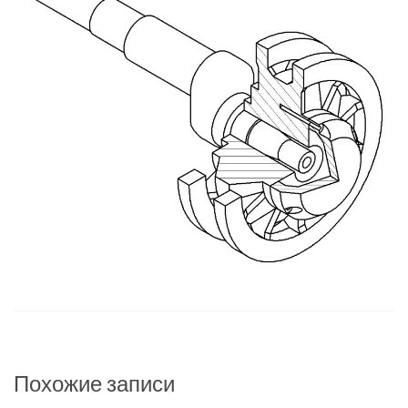
Похожие записи