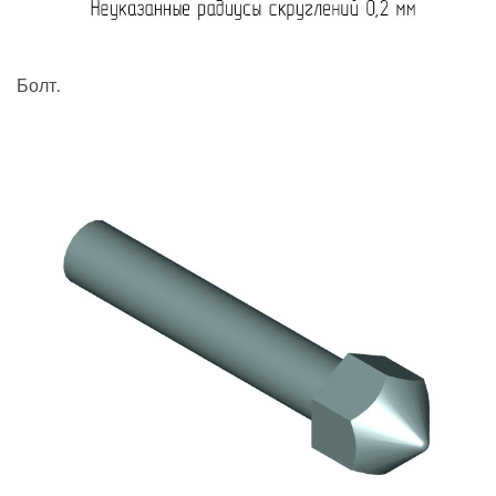
Болт.