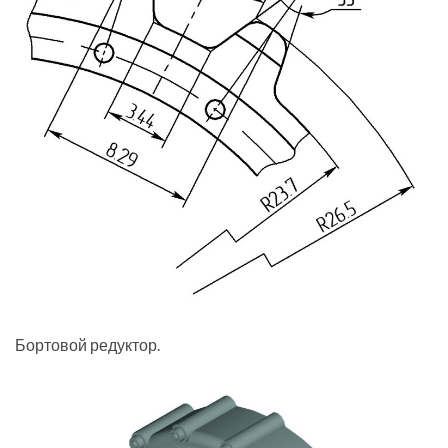
Бортовой редуктор.