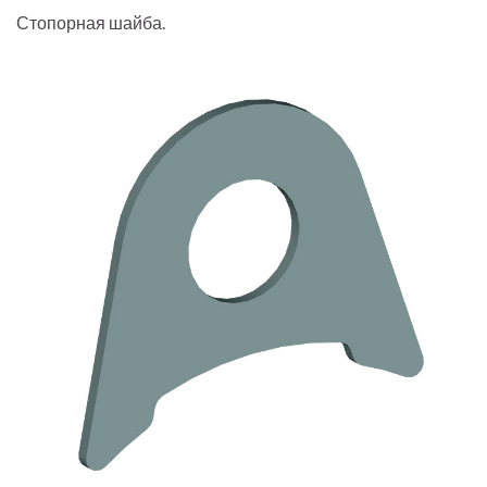
Стопорная шайба.