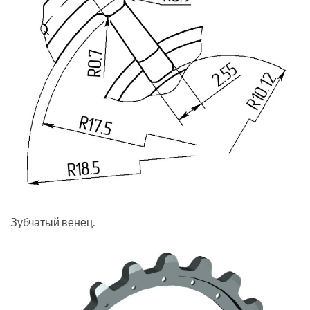
Зубчатый венец.