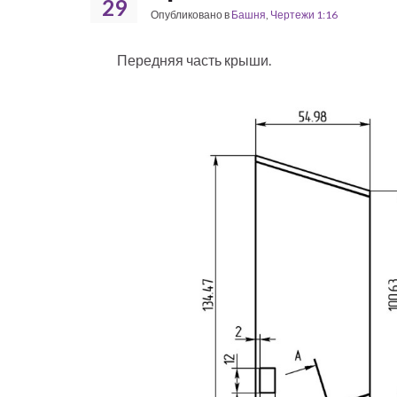
29
Опубликовано в
Башня
,
Чертежи 1:16
Передняя часть крыши.