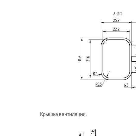
Крышка вентиляции.