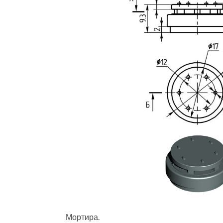
Мортира.