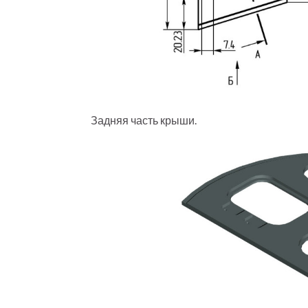
Задняя часть крыши.