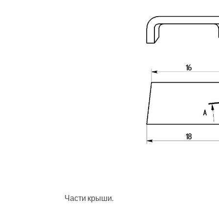
Части крыши.