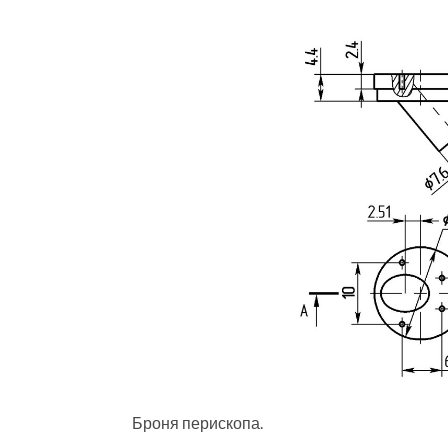
Броня перископа.