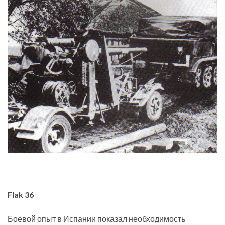
Flak 36
Боевой опыт в Испании показал необходимость