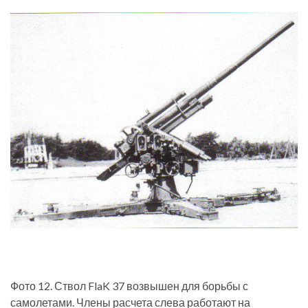
Фото 12. Ствол FlaK 37 возвышен для борьбы с
самолетами. Члены расчета слева работают на