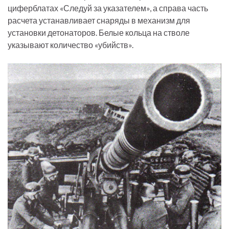
циферблатах «Следуй за указателем», а справа часть
расчета устанавливает снаряды в механизм для
установки детонаторов. Белые кольца на стволе
указывают количество «убийств».