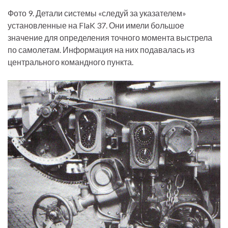
Фото 9. Детали системы «следуй за указателем»
установленные на FlaK 37. Они имели большое
значение для определения точного момента выстрела
по самолетам. Информация на них подавалась из
центрального командного пункта.