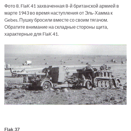
Фото 8. FlaK 41 захваченная 8-й британской армией в
марте 1943 во время наступления от Эль-Хамма к
Gebes. Пушку бросили вместе со своим тягачом.
Обратите внимание на складные стороны щита,
характерные для FlaK 41.
Flak
37