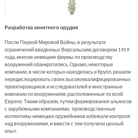
Разработка зенитного орудия
После Первой Мировой Войны, в результате
ограничений введенных Версальским договором 1919
года, многие немецкие фирмы по производству
вооружений обанкротились. Однако, некоторые
компании, в числе которых находилась и Крупп, решили
передислоцировать своих высококвалифицированных
проектировщиков и исследователей в иностранные
компании по вооружениям, расположенные по всей
Европе. Таким образом, путем формирования альянсов
с зарубежными компаниями, производственные
коллективы немецких оружейников избежали контроля
над вооружениями, и вместе с тем получили ценный
опыт.