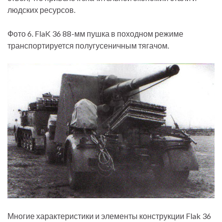
людских ресурсов.
Фото 6. FlaK 36 88-мм пушка в походном режиме
транспортируется полугусеничным тягачом.
Многие характеристики и элементы конструкции Flak 36