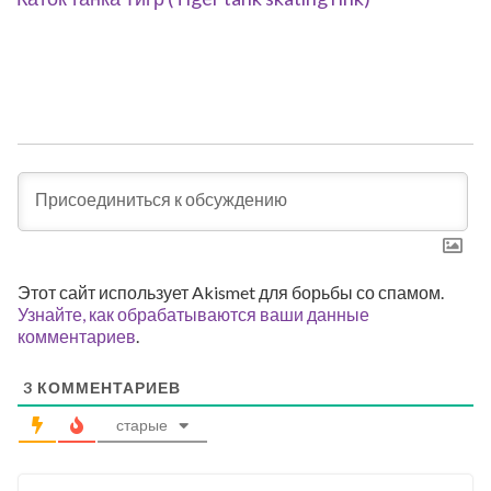
Этот сайт использует Akismet для борьбы со спамом.
Узнайте, как обрабатываются ваши данные
комментариев
.
3
КОММЕНТАРИЕВ
старые