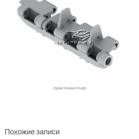
трак танка тигр
Похожие записи