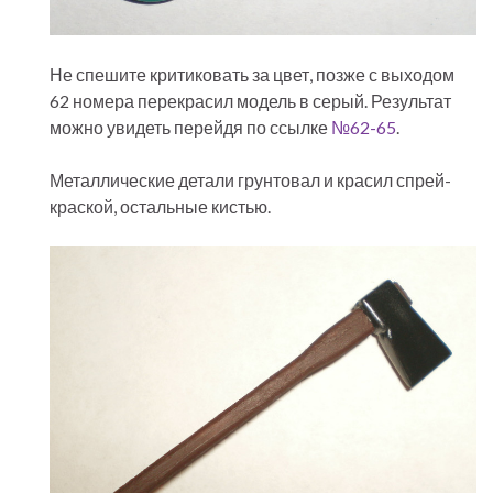
Не спешите критиковать за цвет, позже с выходом
62 номера перекрасил модель в серый. Результат
можно увидеть перейдя по ссылке
№62-65
.
Металлические детали грунтовал и красил спрей-
краской, остальные кистью.