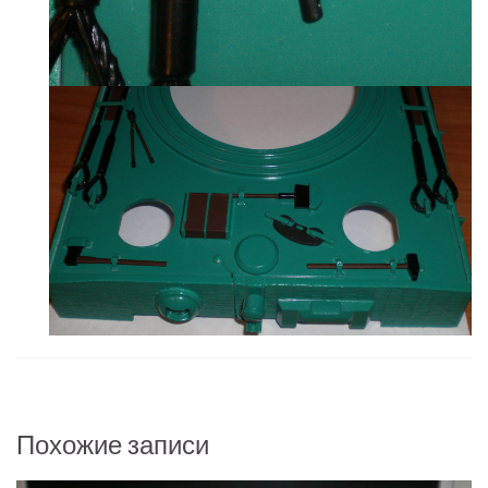
Похожие записи