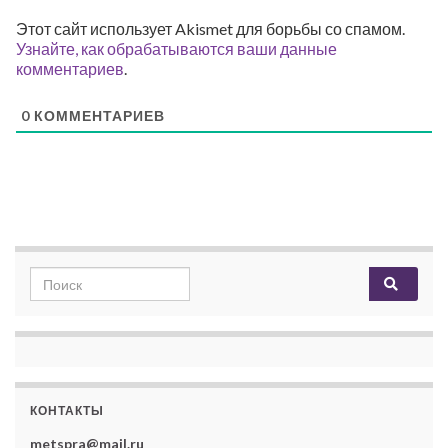
Этот сайт использует Akismet для борьбы со спамом.
Узнайте, как обрабатываются ваши данные
комментариев
.
0
КОММЕНТАРИЕВ
Search for:
КОНТАКТЫ
metspra@mail.ru