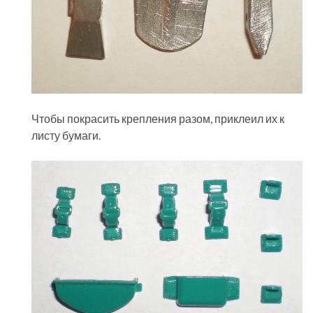
Чтобы покрасить крепления разом, приклеил их к
листу бумаги.