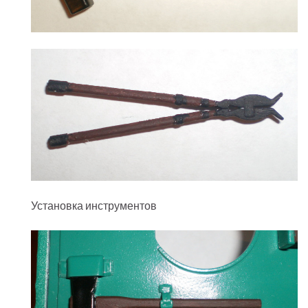
Установка инструментов