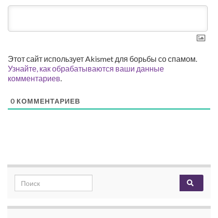
Этот сайт использует Akismet для борьбы со спамом.
Узнайте, как обрабатываются ваши данные
комментариев
.
0
КОММЕНТАРИЕВ
Search for: