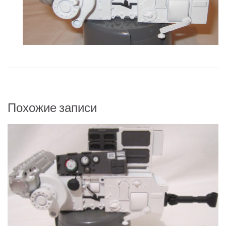
Похожие записи