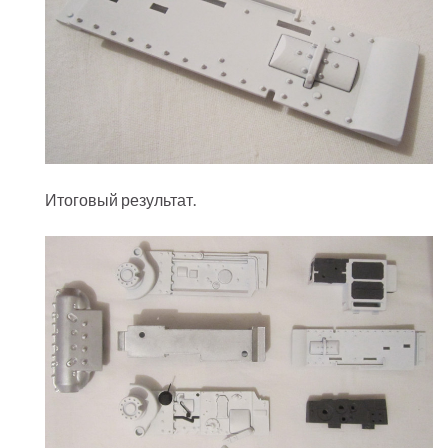
Итоговый результат.