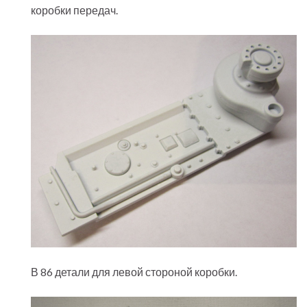
коробки передач.
В 86 детали для левой стороной коробки.