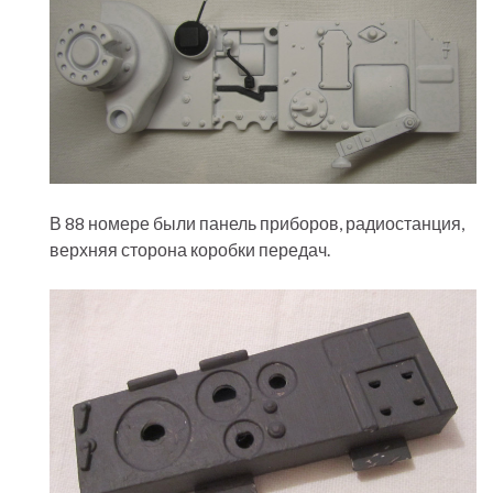
В 88 номере были панель приборов, радиостанция,
верхняя сторона коробки передач.