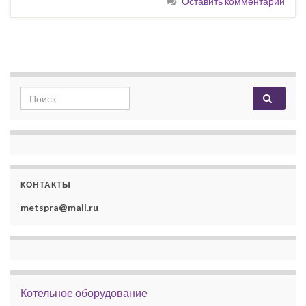
Оставить комментарий
Search for:
КОНТАКТЫ
metspra@mail.ru
Котельное оборудование