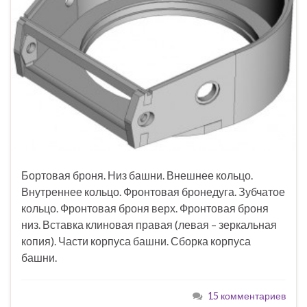
Бортовая броня. Низ башни. Внешнее кольцо.
Внутреннее кольцо. Фронтовая бронедуга. Зубчатое
кольцо. Фронтовая броня верх. Фронтовая броня
низ. Вставка клиновая правая (левая – зеркальная
копия). Части корпуса башни. Сборка корпуса
башни.
15 комментариев