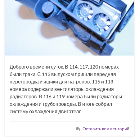
Доброго времени суток. В 114, 117, 120 номерах
были траки. С 113 выпуском пришли передняя
перегородка и ящики для патронов. 115 и 118
номера содержали вентиляторы охлаждения
радиаторов. В 116 и 119 номера были радиаторы
охлаждения и трубопроводы. В итоге собрал
систему охлаждения двигателя.
Оставить комментарий